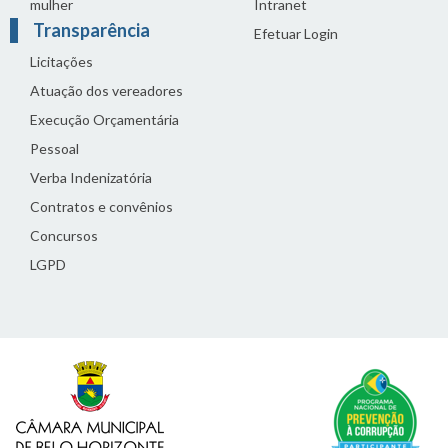
mulher
Intranet
Transparência
Efetuar Login
Licitações
Atuação dos vereadores
Execução Orçamentária
Pessoal
Verba Indenizatória
Contratos e convênios
Concursos
LGPD