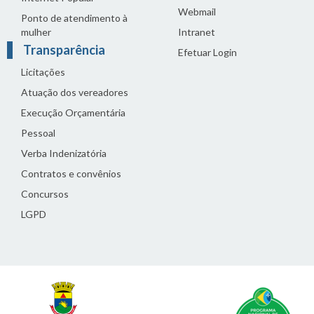
Webmail
Ponto de atendimento à
mulher
Intranet
Transparência
Efetuar Login
Licitações
Atuação dos vereadores
Execução Orçamentária
Pessoal
Verba Indenizatória
Contratos e convênios
Concursos
LGPD