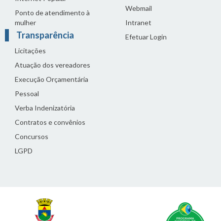
Webmail
Ponto de atendimento à
mulher
Intranet
Transparência
Efetuar Login
Licitações
Atuação dos vereadores
Execução Orçamentária
Pessoal
Verba Indenizatória
Contratos e convênios
Concursos
LGPD