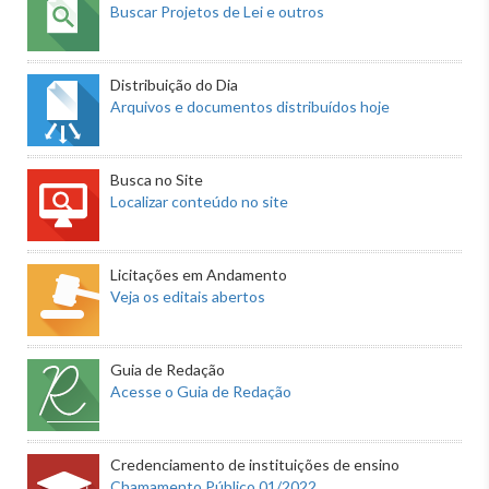
Buscar Projetos de Lei e outros
Distribuição do Dia
Arquivos e documentos distribuídos hoje
Busca no Site
Localizar conteúdo no site
Licitações em Andamento
Veja os editais abertos
Guia de Redação
Acesse o Guia de Redação
Credenciamento de instituições de ensino
Chamamento Público 01/2022