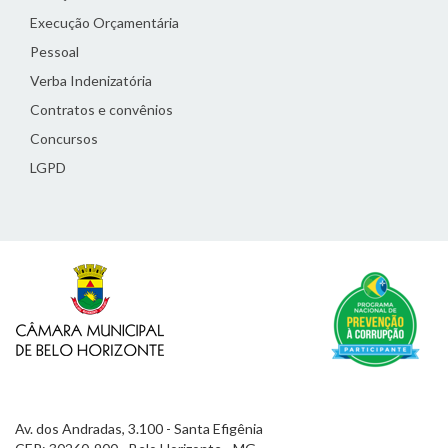
Execução Orçamentária
Pessoal
Verba Indenizatória
Contratos e convênios
Concursos
LGPD
Av. dos Andradas, 3.100 - Santa Efigênia