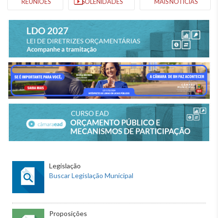
REUNIÕES
SOLENIDADES
MAIS NOTÍCIAS
Legislação
Buscar Legislação Municipal
Proposições