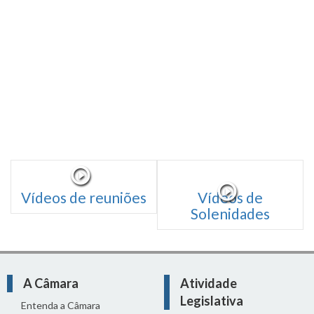
Vídeos de reuniões
Vídeos de
Solenidades
A Câmara
Atividade
Legislativa
Entenda a Câmara