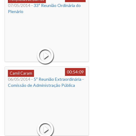
07/05/2014
- 33ª Reunião Ordinária do
Plenário
00:54:09
Camil Caram
06/05/2014
- 5ª Reunião Extraordinária -
Comissão de Administração Pública