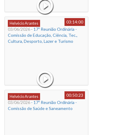
03:14:00
Helvécio Arantes
03/06/2026
- 17ª Reunião Ordinária -
Comissão de Educação, Ciência, Tec.,
Cultura, Desporto, Lazer e Turismo
00:50:23
Helvécio Arantes
03/06/2026
- 17ª Reunião Ordinária -
Comissão de Saúde e Saneamento