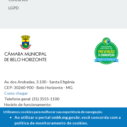
LGPD
Av. dos Andradas, 3.100 - Santa Efigênia
CEP: 30260-900 - Belo Horizonte - MG
Como chegar
Telefone geral: (31) 3555-1100
Horário de funcionamento:
7h às 19h
Utilizamos cookies para melhorar sua experiência de navegação.
Ao utilizar o portal cmbh.mg.gov.br, você concorda com a
política de monitoramento de cookies.