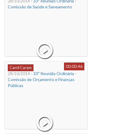
28/10/2014
- 33ª Reunião Ordinária -
Comissão de Saúde e Saneamento
00:00:46
Camil Caram
28/10/2014
- 33ª Reunião Ordinária -
Comissão de Orçamento e Finanças
Públicas