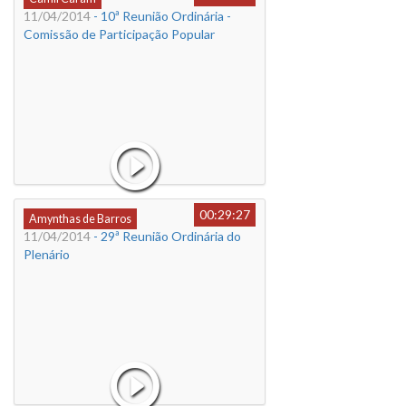
11/04/2014
- 10ª Reunião Ordinária -
Comissão de Participação Popular
00:29:27
Amynthas de Barros
11/04/2014
- 29ª Reunião Ordinária do
Plenário