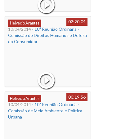
02:20:04
Helvécio Arantes
10/04/2014
- 10ª Reunião Ordinária -
Comissão de Direitos Humanos e Defesa
do Consumidor
00:19:56
Helvécio Arantes
10/04/2014
- 10ª Reunião Ordinária -
Comissão de Meio Ambiente e Política
Urbana