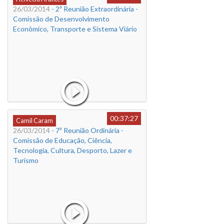
26/03/2014
- 2ª Reunião Extraordinária -
Comissão de Desenvolvimento
Econômico, Transporte e Sistema Viário
00:37:27
Camil Caram
26/03/2014
- 7ª Reunião Ordinária -
Comissão de Educação, Ciência,
Tecnologia, Cultura, Desporto, Lazer e
Turismo