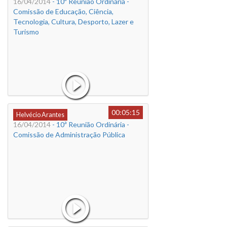
16/04/2014
- 10ª Reunião Ordinária -
Comissão de Educação, Ciência,
Tecnologia, Cultura, Desporto, Lazer e
Turismo
00:05:15
Helvécio Arantes
16/04/2014
- 10ª Reunião Ordinária -
Comissão de Administração Pública