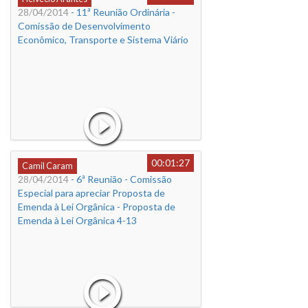
28/04/2014
- 11ª Reunião Ordinária -
Comissão de Desenvolvimento
Econômico, Transporte e Sistema Viário
00:01:27
Camil Caram
28/04/2014
- 6ª Reunião - Comissão
Especial para apreciar Proposta de
Emenda à Lei Orgânica - Proposta de
Emenda à Lei Orgânica 4-13