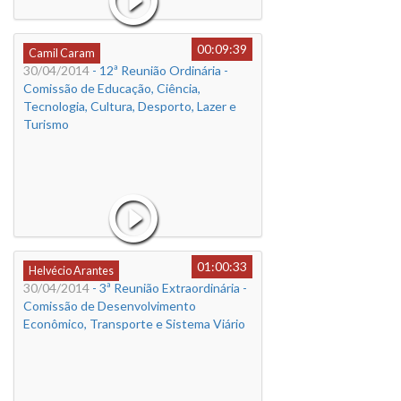
00:09:39
Camil Caram
30/04/2014
- 12ª Reunião Ordinária -
Comissão de Educação, Ciência,
Tecnologia, Cultura, Desporto, Lazer e
Turismo
01:00:33
Helvécio Arantes
30/04/2014
- 3ª Reunião Extraordinária -
Comissão de Desenvolvimento
Econômico, Transporte e Sistema Viário