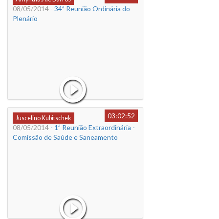
08/05/2014
- 34ª Reunião Ordinária do
Plenário
03:02:52
Juscelino Kubitschek
08/05/2014
- 1ª Reunião Extraordinária -
Comissão de Saúde e Saneamento