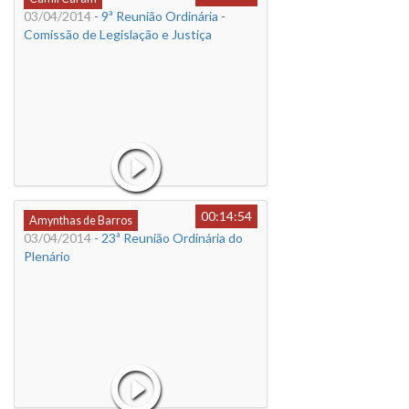
03/04/2014
- 9ª Reunião Ordinária -
Comissão de Legislação e Justiça
00:14:54
Amynthas de Barros
03/04/2014
- 23ª Reunião Ordinária do
Plenário