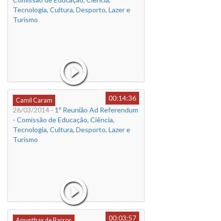
Tecnologia, Cultura, Desporto, Lazer e
Turismo
00:14:36
Camil Caram
26/03/2014
- 1ª Reunião Ad Referendum
- Comissão de Educação, Ciência,
Tecnologia, Cultura, Desporto, Lazer e
Turismo
00:03:57
Amynthas de Barros