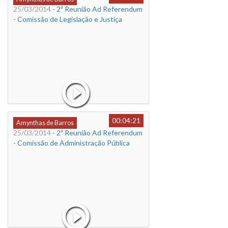
25/03/2014
- 2ª Reunião Ad Referendum
- Comissão de Legislação e Justiça
00:04:21
Amynthas de Barros
25/03/2014
- 2ª Reunião Ad Referendum
- Comissão de Administração Pública