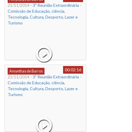
21/11/2014
- 3ª Reunião Extraordinária -
Comissão de Educação, ciência,
Tecnologia, Cultura, Desporto, Lazer e
Turismo
00:02:16
Amynthas de Barros
21/11/2014
- 3ª Reunião Extraordinária -
Comissão de Educação, ciência,
Tecnologia, Cultura, Desporto, Lazer e
Turismo