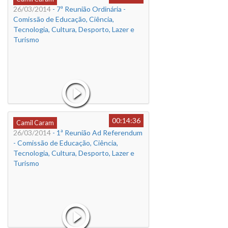
26/03/2014
- 7ª Reunião Ordinária -
Comissão de Educação, Ciência,
Tecnologia, Cultura, Desporto, Lazer e
Turismo
00:14:36
Camil Caram
26/03/2014
- 1ª Reunião Ad Referendum
- Comissão de Educação, Ciência,
Tecnologia, Cultura, Desporto, Lazer e
Turismo