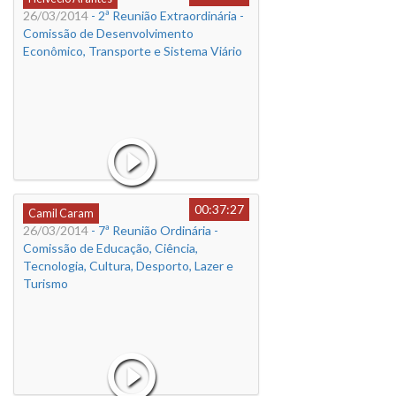
26/03/2014
- 2ª Reunião Extraordinária -
Comissão de Desenvolvimento
Econômico, Transporte e Sistema Viário
00:37:27
Camil Caram
26/03/2014
- 7ª Reunião Ordinária -
Comissão de Educação, Ciência,
Tecnologia, Cultura, Desporto, Lazer e
Turismo