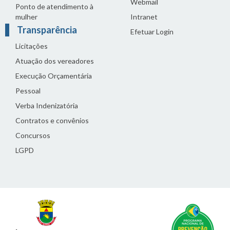
Webmail
Ponto de atendimento à
mulher
Intranet
Transparência
Efetuar Login
Licitações
Atuação dos vereadores
Execução Orçamentária
Pessoal
Verba Indenizatória
Contratos e convênios
Concursos
LGPD