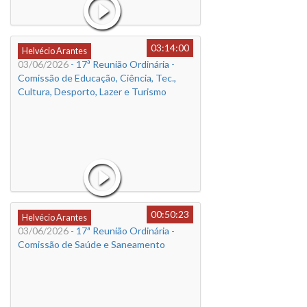
03:14:00
Helvécio Arantes
03/06/2026
- 17ª Reunião Ordinária -
Comissão de Educação, Ciência, Tec.,
Cultura, Desporto, Lazer e Turismo
00:50:23
Helvécio Arantes
03/06/2026
- 17ª Reunião Ordinária -
Comissão de Saúde e Saneamento