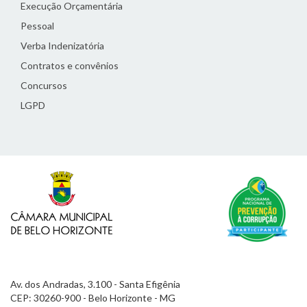
Execução Orçamentária
Pessoal
Verba Indenizatória
Contratos e convênios
Concursos
LGPD
Av. dos Andradas, 3.100 - Santa Efigênia
CEP: 30260-900 - Belo Horizonte - MG