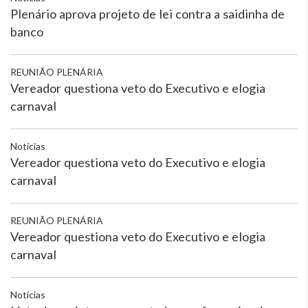
Plenário aprova projeto de lei contra a saidinha de
banco
REUNIÃO PLENÁRIA
Vereador questiona veto do Executivo e elogia
carnaval
Notícias
Vereador questiona veto do Executivo e elogia
carnaval
REUNIÃO PLENÁRIA
Vereador questiona veto do Executivo e elogia
carnaval
Notícias