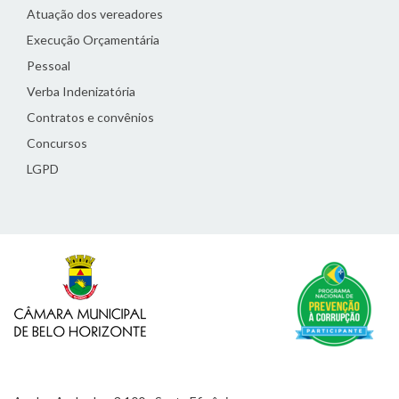
Atuação dos vereadores
Execução Orçamentária
Pessoal
Verba Indenizatória
Contratos e convênios
Concursos
LGPD