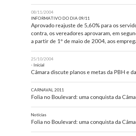
08/11/2004
INFORMATIVO DO DIA 09/11
Aprovado reajuste de 5,60% para os servi
contra, os vereadores aprovaram, em segu
a partir de 1° de maio de 2004, aos empreg
25/10/2004
- Inicial
Câmara discute planos e metas da PBH e da
CARNAVAL 2011
Folia no Boulevard: uma conquista da Câma
Notícias
Folia no Boulevard: uma conquista da Câma