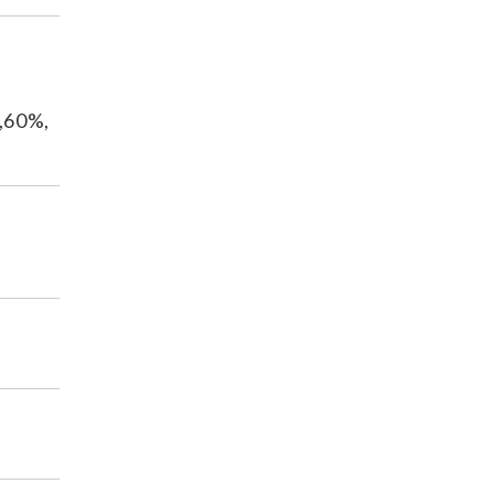
5,60%,