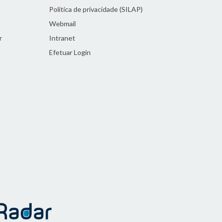
Política de privacidade (SILAP)
Webmail
r
Intranet
Efetuar Login