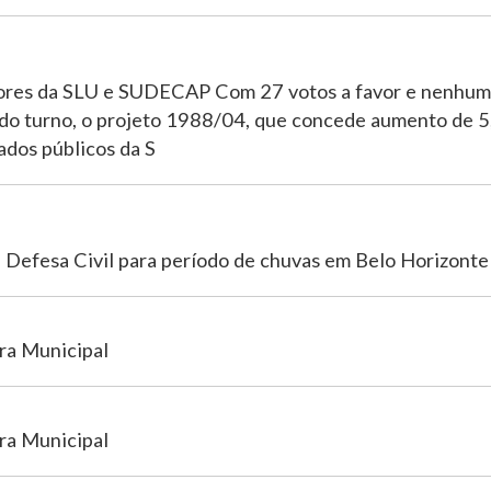
dores da SLU e SUDECAP Com 27 votos a favor e nenhum
ndo turno, o projeto 1988/04, que concede aumento de 
ados públicos da S
 Defesa Civil para período de chuvas em Belo Horizonte
ra Municipal
ra Municipal