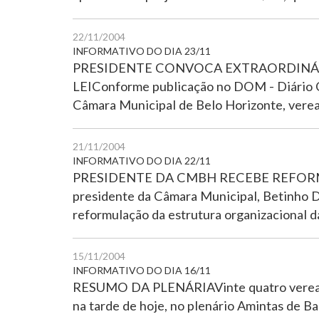
22/11/2004
INFORMATIVO DO DIA 23/11
PRESIDENTE CONVOCA EXTRAORDINÁRI
LEIConforme publicação no DOM - Diário Ofi
Câmara Municipal de Belo Horizonte, vere
21/11/2004
INFORMATIVO DO DIA 22/11
PRESIDENTE DA CMBH RECEBE REFORMA A
presidente da Câmara Municipal, Betinho D
reformulação da estrutura organizacional da
15/11/2004
INFORMATIVO DO DIA 16/11
RESUMO DA PLENÁRIAVinte quatro vereador
na tarde de hoje, no plenário Amintas de Ba