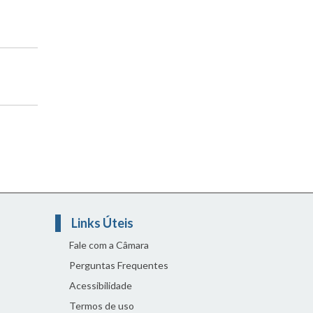
Links Úteis
Fale com a Câmara
Perguntas Frequentes
Acessibilidade
Termos de uso