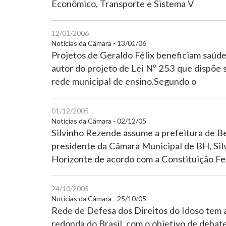
Econômico, Transporte e Sistema V
12/01/2006
Notícias da Câmara - 13/01/06
Projetos de Geraldo Félix beneficiam saúd
autor do projeto de Lei Nº 253 que dispõe 
rede municipal de ensino.Segundo o
01/12/2005
Notícias da Câmara - 02/12/05
Silvinho Rezende assume a prefeitura de Be
presidente da Câmara Municipal de BH, Sil
Horizonte de acordo com a Constituição F
24/10/2005
Notícias da Câmara - 25/10/05
Rede de Defesa dos Direitos do Idoso tem 
redonda do Brasil, com o objetivo de debat