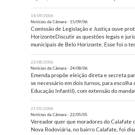
14/09/2006
Notícias da Câmara - 15/09/06
Comissão de Legislação e Justiça ouve prot
HorizonteDiscutir as questões legais e jurí
municipais de Belo Horizonte. Esse foi o t
23/08/2006
Notícias da Câmara - 24/08/06
Emenda propõe eleição direta e secreta par
se necessário em dois turnos, para escolh
Educação Infantil), com extensão do manda
21/05/2006
Notícias da Câmara - 22/05/05
Vereador quer que moradores do Calafate 
Nova Rodoviária, no bairro Calafate, foi di