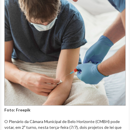
Foto: Freepik
O Plenário da Câmara Municipal de Belo Horizonte (CMBH) pode
votar, em 2º turno, nesta terça-feira (7/7), dois projetos de lei que