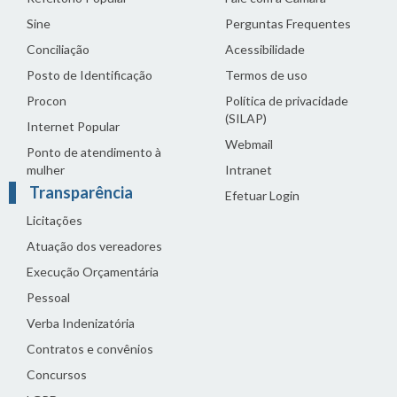
Sine
Perguntas Frequentes
Conciliação
Acessibilidade
Posto de Identificação
Termos de uso
Procon
Política de privacidade
(SILAP)
Internet Popular
Webmail
Ponto de atendimento à
mulher
Intranet
Transparência
Efetuar Login
Licitações
Atuação dos vereadores
Execução Orçamentária
Pessoal
Verba Indenizatória
Contratos e convênios
Concursos