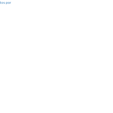
tos por