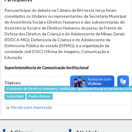
Para participar do debate na Câmara de BH nesta terça foram
convidados os titulares ou representantes da Secretaria Municipal
de Assistência Social e Direitos Humanos e das subsecretarias de
Assistência Social e de Direitos Humanos da pasta; da Frente de
Defesa dos Direitos da Criança e do Adolescente de Minas Gerais
(FDDCA-MG); Defensoria da Criança e do Adolescente da
Defensoria Pública do estado (DPMG); e a organização da
sociedade civil (OSC) Oficina de Imagens, Comunicação e
Educação.
Superintendência de Comunicação Institucional
Tópicos:
Comissão de Direitos Humanos, Habitação, Igualdade Racial e Defesa do Co
Luiza Dulci
Pedro Patrus
Versão para impressão