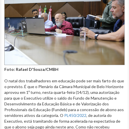
Foto: Rafael D'Souza/CMBH
O natal dos trabalhadores em educação pode ser mais farto do que
o previsto. É que o Plenário da Câmara Municipal de Belo Horizonte
aprovou em 1º turno, nesta quarta-feira (14/12), uma autorização
para que o Executivo utilize o saldo do Fundo de Manutenção e
Desenvolvimento da Educação Básica e de Valorização dos
Profissionais da Educação (Fundeb) para a concessão de abono aos
servidores ativos da categoria. O
PL450/2022
, de autoria do
Executivo, está tramitando de forma acelerada na expectativa de
que o abono seja pago ainda neste ano. Como não recebeu