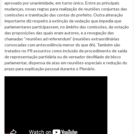
aprovado por unanimidade, em turno único. Entre as principais
mudanças, novas regras para realização de reuniões conjuntas das
comissões e tramitação das contas do prefeito. Outra alteração
importante diz respeito à extinção da vedação que impedia que
parlamentares participassem, no âmbito das comissões, da votação
das proposições das quais eram autores, e a revogação das
chamadas “reuniões ad referendum” (reuniões extraordinárias
convocadas com antecedência menor do que 6h). Também são
tratados no PR assuntos como inclusão de procedimento de saída
de representação partidária ou de vereador desfiliado de bloco
parlamentar, dispensa de atas em reuniões especiais e redução do
prazo para explicação pessoal durante o Plenário.