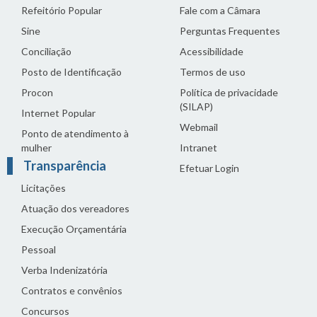
Refeitório Popular
Fale com a Câmara
Sine
Perguntas Frequentes
Conciliação
Acessibilidade
Posto de Identificação
Termos de uso
Procon
Política de privacidade
(SILAP)
Internet Popular
Webmail
Ponto de atendimento à
mulher
Intranet
Transparência
Efetuar Login
Licitações
Atuação dos vereadores
Execução Orçamentária
Pessoal
Verba Indenizatória
Contratos e convênios
Concursos