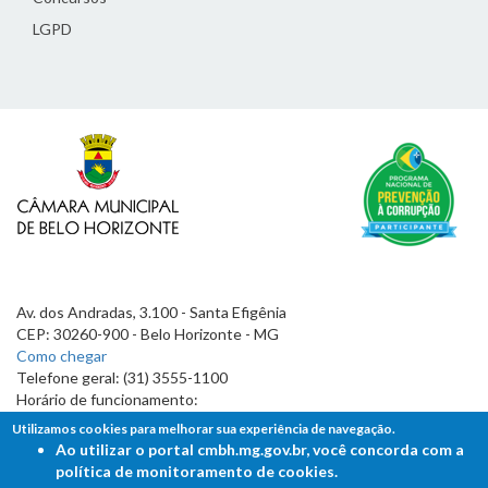
LGPD
Av. dos Andradas, 3.100 - Santa Efigênia
CEP: 30260-900 - Belo Horizonte - MG
Como chegar
Telefone geral: (31) 3555-1100
Horário de funcionamento:
7h às 19h
Utilizamos cookies para melhorar sua experiência de navegação.
Ao utilizar o portal cmbh.mg.gov.br, você concorda com a
política de monitoramento de cookies.