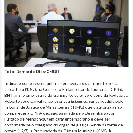
Foto: Bernardo Dias/CMBH
Intimado como testemunha, a ser ouvida pessoalmente nesta
terça-feira (13/7), na Comissão Parlamentar de Inquérito (CPI) da
BHTrans, o empresário do transporte coletivo e dono da Rodopass,
Roberto José Carvalho, apresentou
habeas corpus
concedido pelo
Tribunal de Justiça de Minas Gerais (TJMG) que o autoriza a não
comparecer à CPI. A decisão, assinada pelo Desembargador
Furtado de Mendonça, tem caráter temporário e deve ser
confirmada pelo colegiado do órgão de justiça. Ainda na tarde de
ontem (12/7), a Procuradoria da Câmara Municipal (CMBH)