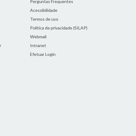
Perguntas Frequentes
Acessibilidade
Termos de uso
Política de privacidade (SILAP)
Webmail
r
Intranet
Efetuar Login