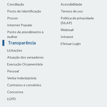
Conciliação
Acessibilidade
Posto de Identificação
Termos de uso
Procon
Política de privacidade
(SILAP)
Internet Popular
Webmail
Ponto de atendimento à
mulher
Intranet
Transparência
Efetuar Login
Licitações
Atuação dos vereadores
Execução Orçamentária
Pessoal
Verba Indenizatória
Contratos e convênios
Concursos
LGPD