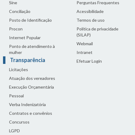
Sine
Perguntas Frequentes
Conciliação
Acessibilidade
Posto de Identificação
Termos de uso
Procon
Política de privacidade
(SILAP)
Internet Popular
Webmail
Ponto de atendimento à
mulher
Intranet
Transparência
Efetuar Login
Licitações
Atuação dos vereadores
Execução Orçamentária
Pessoal
Verba Indenizatória
Contratos e convênios
Concursos
LGPD