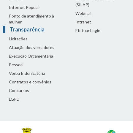
(SILAP)
Internet Popular
Webmail
Ponto de atendimento à
mulher
Intranet
Transparência
Efetuar Login
Licitações
Atuação dos vereadores
Execução Orçamentária
Pessoal
Verba Indenizatória
Contratos e convênios
Concursos
LGPD