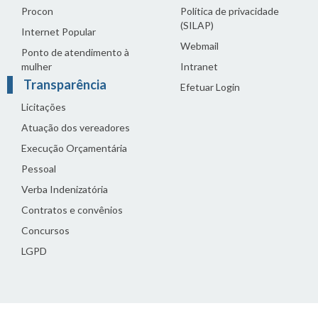
Procon
Política de privacidade
(SILAP)
Internet Popular
Webmail
Ponto de atendimento à
mulher
Intranet
Transparência
Efetuar Login
Licitações
Atuação dos vereadores
Execução Orçamentária
Pessoal
Verba Indenizatória
Contratos e convênios
Concursos
LGPD