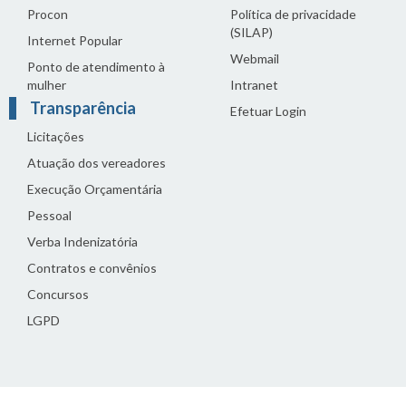
Procon
Política de privacidade
(SILAP)
Internet Popular
Webmail
Ponto de atendimento à
mulher
Intranet
Transparência
Efetuar Login
Licitações
Atuação dos vereadores
Execução Orçamentária
Pessoal
Verba Indenizatória
Contratos e convênios
Concursos
LGPD