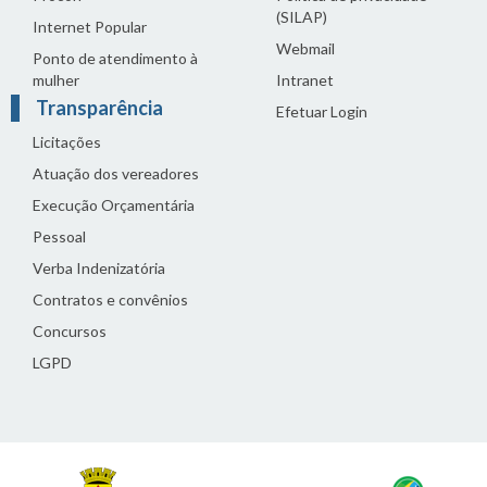
(SILAP)
Internet Popular
Webmail
Ponto de atendimento à
mulher
Intranet
Transparência
Efetuar Login
Licitações
Atuação dos vereadores
Execução Orçamentária
Pessoal
Verba Indenizatória
Contratos e convênios
Concursos
LGPD