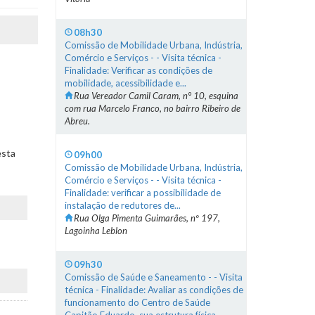
08h30
Comissão de Mobilidade Urbana, Indústria,
Comércio e Serviços - - Visita técnica -
Finalidade: Verificar as condições de
mobilidade, acessibilidade e...
Rua Vereador Camil Caram, n° 10, esquina
com rua Marcelo Franco, no bairro Ribeiro de
Abreu.
esta
09h00
Comissão de Mobilidade Urbana, Indústria,
Comércio e Serviços - - Visita técnica -
Finalidade: verificar a possibilidade de
instalação de redutores de...
Rua Olga Pimenta Guimarães, nº 197,
Lagoinha Leblon
09h30
Comissão de Saúde e Saneamento - - Visita
técnica - Finalidade: Avaliar as condições de
funcionamento do Centro de Saúde