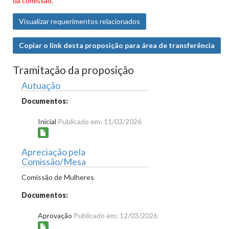
da comissão.
Visualizar requerimentos relacionados
Copiar o link desta proposição para área de transferência
Tramitação da proposição
Autuação
Documentos:
Inicial
Publicado em: 11/03/2026
Apreciação pela
Comissão/Mesa
Comissão de Mulheres
Documentos:
Aprovação
Publicado em: 12/03/2026