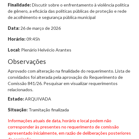
Finalidade:
Discutir sobre o enfrentamento à violência política
de gênero, a eficácia das políticas públicas de proteção e rede
de acolhimento e segurança pública municipal
Data:
26 de março de 2026
Horário:
09:45h
Local:
Plenário Helvécio Arantes
Observações
Aprovado com alteração na finalidade do requerimento. Lista de
convidados foi alterada pela aprovação do Requerimento de
Comissão 841/26. Pesquisar em visualizar requerimentos
relacionados.
Estado:
ARQUIVADA
Situação:
Tramitação finalizada
Informações atuais de data, horário e local podem não
corresponder às presentes no requerimento de comissão
apresentado inicialmente, em razão de deliberações posteriores