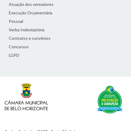
Atuação dos vereadores
Execução Orçamentária
Pessoal
Verba Indenizatória
Contratos e convênios
Concursos
LGPD