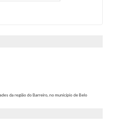
es da região do Barreiro, no município de Belo