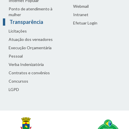
Internet Popular
Webmail
Ponto de atendimento à
mulher
Intranet
Transparência
Efetuar Login
Licitações
Atuação dos vereadores
Execução Orçamentária
Pessoal
Verba Indenizatória
Contratos e convênios
Concursos
LGPD