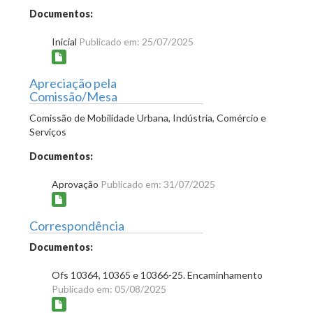
Documentos:
Inicial
Publicado em: 25/07/2025
Apreciação pela
Comissão/Mesa
Comissão de Mobilidade Urbana, Indústria, Comércio e
Serviços
Documentos:
Aprovação
Publicado em: 31/07/2025
Correspondência
Documentos:
Ofs 10364, 10365 e 10366-25. Encaminhamento
Publicado em: 05/08/2025