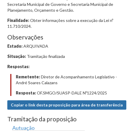
Secretaria Municipal de Governo e Secretaria Municipal de
Planejamento, Orçamento e Gestão.
Finalidade:
Obter informações sobre a execução da Lei nº
11.710/2024.
Observações
Estado:
ARQUIVADA
Situação:
Tramitação finalizada
Respostas:
Remetente:
Diretor de Acompanhamento Legislativo -
André Soares Calazans
Resposta:
OF.SMGO/SUASP-DALE Nº1224/2025
Copiar o link desta proposição para área de transferência
Tramitação da proposição
Autuação