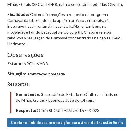
Minas Gerais (SECULT-MG), para o secretário Leônidas Oliveira.
Finalidade:
Obter informações a respeito do programa
Carnaval da Liberdade e do apoio a projetos culturais, via
incentivo fiscal (renúncia fiscal de ICMS) e, também, na
modalidade Fundo Estadual de Cultura (FEC) aos eventos
relativos à realização do Carnaval concentrados na capital Belo
Horizonte.
Observações
Estado:
ARQUIVADA
Situação:
Tramitação finalizada
Respostas:
Remetente:
Secretário de Estado de Cultura e Turismo
de Minas Gerais - Leônidas José de Oliveira
Resposta:
Ofício SECULT/GAB nº. 1672/2023
Copiar o link desta proposição para área de transferência