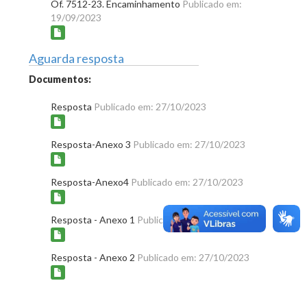
Of. 7512-23. Encaminhamento
Publicado em:
19/09/2023
Aguarda resposta
Documentos:
Resposta
Publicado em: 27/10/2023
Resposta-Anexo 3
Publicado em: 27/10/2023
Resposta-Anexo4
Publicado em: 27/10/2023
Resposta - Anexo 1
Publicado em: 27/10/2023
Resposta - Anexo 2
Publicado em: 27/10/2023