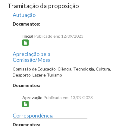
Tramitação da proposição
Autuação
Documentos:
Inicial
Publicado em: 12/09/2023
Apreciação pela
Comissão/Mesa
Comissão de Educação, Ciência, Tecnologia, Cultura,
Desporto, Lazer e Turismo
Documentos:
Aprovação
Publicado em: 13/09/2023
Correspondência
Documentos: