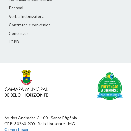
Pessoal
Verba Indenizatória
Contratos e convênios
Concursos
LGPD
Av. dos Andradas, 3.100 - Santa Efigênia
CEP: 30260-900 - Belo Horizonte - MG
Como chegar