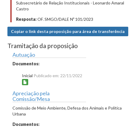
Subsecretário de Relação Institucionais - Leonardo Amaral
Castro
Resposta:
OF. SMGO/DALE Nº 101/2023
Copiar o link desta proposição para área de transferência
Tramitação da proposição
Autuação
Documentos:
Inicial
Publicado em: 22/11/2022
Apreciação pela
Comissão/Mesa
Comissão de Meio Ambiente, Defesa dos Animais e Política
Urbana
Documentos: