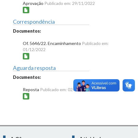
Aprovação
Publicado em: 29/11/2022
Correspondência
Documentos:
Of. 5646/22. Encaminhamento
Publicado em:
01/12/2022
Aguarda resposta
Documentos:
Reposta
Publicado em: 02/03/2023