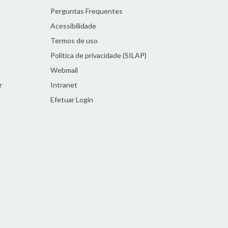
Perguntas Frequentes
Acessibilidade
Termos de uso
Política de privacidade (SILAP)
Webmail
r
Intranet
Efetuar Login