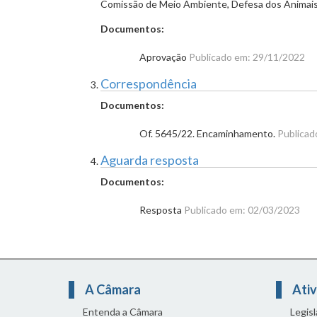
Comissão de Meio Ambiente, Defesa dos Animais 
Documentos:
Aprovação
Publicado em: 29/11/2022
Correspondência
Documentos:
Of. 5645/22. Encaminhamento.
Publicad
Aguarda resposta
Documentos:
Resposta
Publicado em: 02/03/2023
A Câmara
Ativ
Entenda a Câmara
Legis