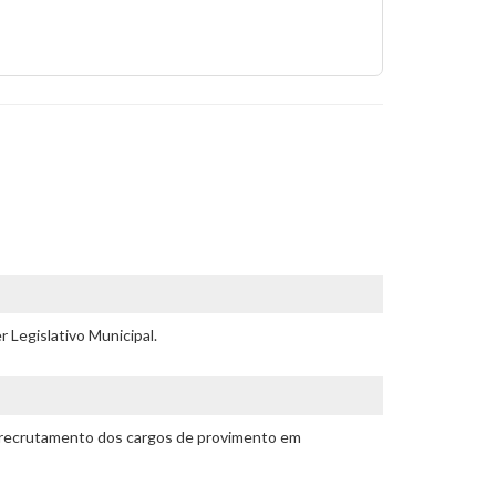
 Legislativo Municipal.
de recrutamento dos cargos de provimento em