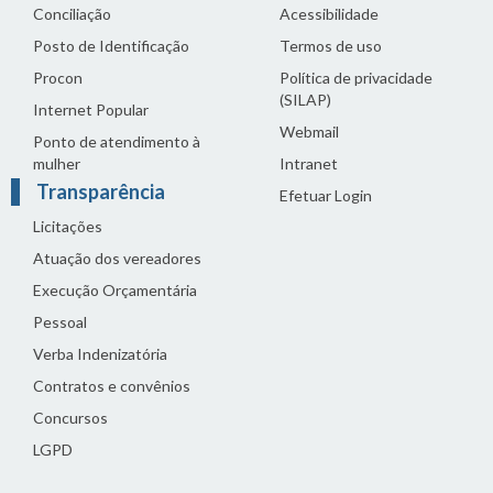
Conciliação
Acessibilidade
Posto de Identificação
Termos de uso
Procon
Política de privacidade
(SILAP)
Internet Popular
Webmail
Ponto de atendimento à
mulher
Intranet
Transparência
Efetuar Login
Licitações
Atuação dos vereadores
Execução Orçamentária
Pessoal
Verba Indenizatória
Contratos e convênios
Concursos
LGPD