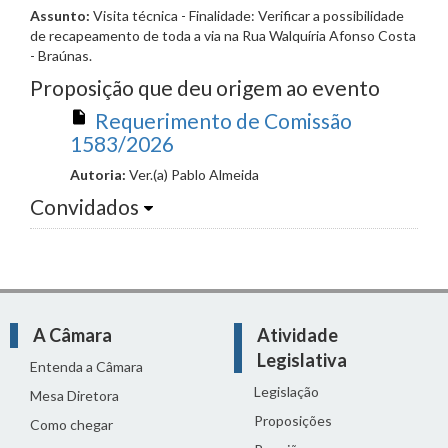
Assunto:
Visita técnica - Finalidade: Verificar a possibilidade
de recapeamento de toda a via na Rua Walquíria Afonso Costa
- Braúnas.
Proposição que deu origem ao evento
Requerimento de Comissão
1583/2026
Autoria:
Ver.(a) Pablo Almeida
Convidados
A Câmara
Atividade
Legislativa
Entenda a Câmara
Legislação
Mesa Diretora
Proposições
Como chegar