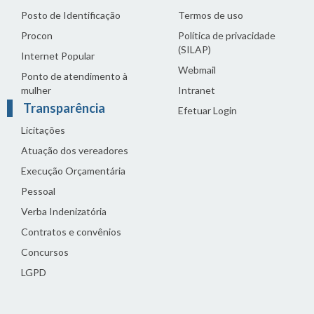
Posto de Identificação
Termos de uso
Procon
Política de privacidade
(SILAP)
Internet Popular
Webmail
Ponto de atendimento à
mulher
Intranet
Transparência
Efetuar Login
Licitações
Atuação dos vereadores
Execução Orçamentária
Pessoal
Verba Indenizatória
Contratos e convênios
Concursos
LGPD