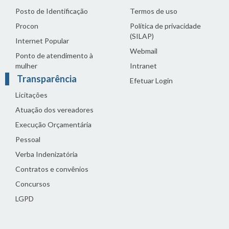
Posto de Identificação
Termos de uso
Procon
Política de privacidade
(SILAP)
Internet Popular
Webmail
Ponto de atendimento à
mulher
Intranet
Transparência
Efetuar Login
Licitações
Atuação dos vereadores
Execução Orçamentária
Pessoal
Verba Indenizatória
Contratos e convênios
Concursos
LGPD