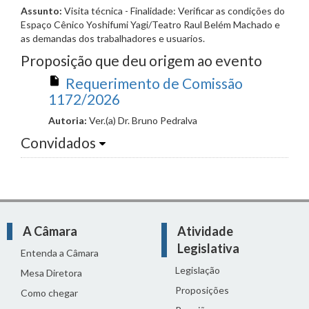
Assunto:
Visita técnica - Finalidade: Verificar as condições do
Espaço Cênico Yoshifumi Yagi/Teatro Raul Belém Machado e
as demandas dos trabalhadores e usuarios.
Proposição que deu origem ao evento
Requerimento de Comissão
1172/2026
Autoria:
Ver.(a) Dr. Bruno Pedralva
Convidados
A Câmara
Atividade
Legislativa
Entenda a Câmara
Legislação
Mesa Diretora
Proposições
Como chegar